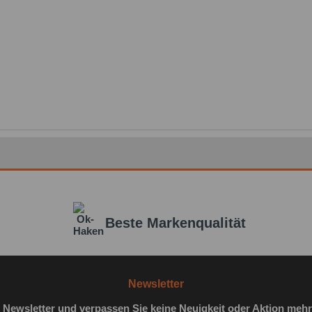
Beste Markenqualität
Newsletter
 Newsletter und verpassen Sie keine Neuigkeit oder Aktion mehr