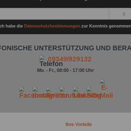
Ich habe die
Datenschutzbestimmungen
zur Kenntnis genommen
FONISCHE UNTERSTÜTZUNG UND BER
09349/929132
Mo. - Fr., 08:00 - 17:00 Uhr
Ihre Vorteile