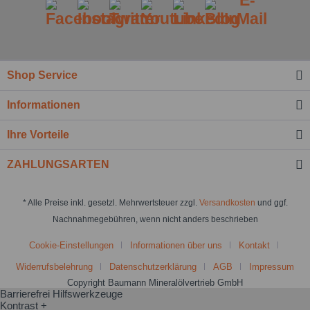
Shop Service
Informationen
Ihre Vorteile
ZAHLUNGSARTEN
* Alle Preise inkl. gesetzl. Mehrwertsteuer zzgl.
Versandkosten
und ggf.
Nachnahmegebühren, wenn nicht anders beschrieben
Cookie-Einstellungen
Informationen über uns
Kontakt
Widerrufsbelehrung
Datenschutzerklärung
AGB
Impressum
Copyright Baumann Mineralölvertrieb GmbH
Barrierefrei Hilfswerkzeuge
Kontrast +