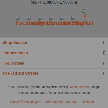
Mo. - Fr., 08:00 - 17:00 Uhr
Shop Service
Informationen
Ihre Vorteile
ZAHLUNGSARTEN
* Alle Preise inkl. gesetzl. Mehrwertsteuer zzgl.
Versandkosten
und ggf.
Nachnahmegebühren, wenn nicht anders beschrieben
Cookie-Einstellungen
Informationen über uns
Kontakt