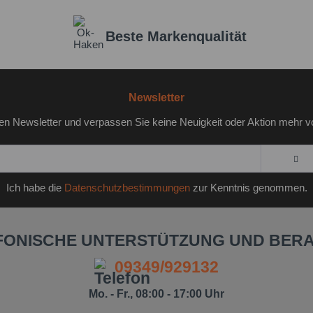
Beste Markenqualität
Newsletter
en Newsletter und verpassen Sie keine Neuigkeit oder Aktion mehr v
Ich habe die
Datenschutzbestimmungen
zur Kenntnis genommen.
FONISCHE UNTERSTÜTZUNG UND BER
09349/929132
Mo. - Fr., 08:00 - 17:00 Uhr