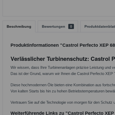
Beschreibung
Bewertungen
0
Produktdatenblat
Produktinformationen "Castrol Perfecto XEP 68 
Verlässlicher Turbinenschutz: Castrol 
Wir wissen, dass Ihre Turbinenanlagen präzise Leistung und v
Das ist der Grund, warum wir Ihnen die Castrol Perfecto XEP
Diese hochmodernen Öle bieten eine Kombination aus fortschri
Von kalten Starts bis hin zu hohen Betriebstemperaturen bewäl
Vertrauen Sie auf die Technologie von morgen für den Schutz u
Weiterführende Links zu "Castrol Perfecto XEP 