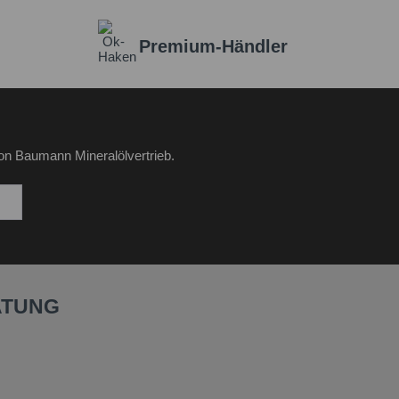
Premium-Händler
on Baumann Mineralölvertrieb.
ATUNG