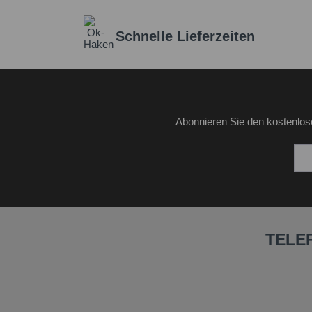
Schnelle Lieferzeiten
Abonnieren Sie den kostenlos
TELE