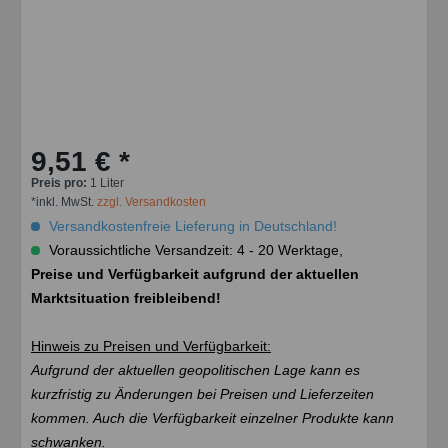
9,51 € *
Preis pro:
1 Liter
*inkl. MwSt.
zzgl. Versandkosten
Versandkostenfreie Lieferung in Deutschland!
Voraussichtliche Versandzeit: 4 - 20 Werktage,
Preise und Verfügbarkeit aufgrund der aktuellen
Marktsituation freibleibend!
Hinweis zu Preisen und Verfügbarkeit:
Aufgrund der aktuellen geopolitischen Lage kann es
kurzfristig zu Änderungen bei Preisen und Lieferzeiten
kommen. Auch die Verfügbarkeit einzelner Produkte kann
schwanken.