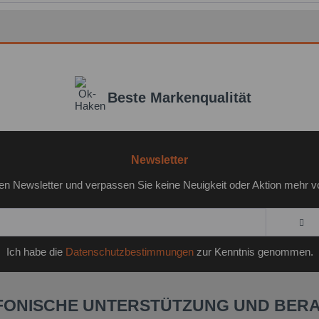
Beste Markenqualität
Newsletter
en Newsletter und verpassen Sie keine Neuigkeit oder Aktion mehr v
Ich habe die
Datenschutzbestimmungen
zur Kenntnis genommen.
FONISCHE UNTERSTÜTZUNG UND BER