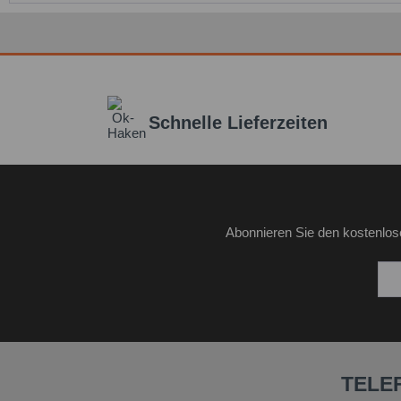
Schnelle Lieferzeiten
Abonnieren Sie den kostenlos
TELE