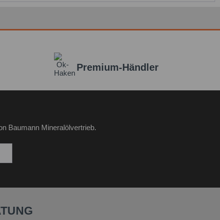
Premium-Händler
on Baumann Mineralölvertrieb.
ATUNG