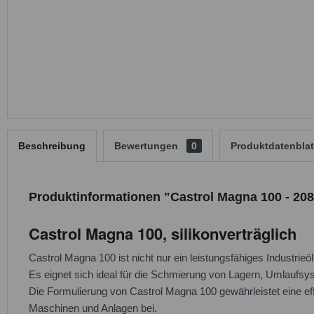
Beschreibung
Bewertungen
0
Produktdatenblat
Produktinformationen "Castrol Magna 100 - 208
Castrol Magna 100, silikonverträglich
Castrol Magna 100 ist nicht nur ein leistungsfähiges Industrie
Es eignet sich ideal für die Schmierung von Lagern, Umlaufsy
Die Formulierung von Castrol Magna 100 gewährleistet eine eff
Maschinen und Anlagen bei.