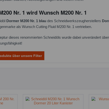
200 Nr. 1 wird Wunsch M200 Nr. 1
idöl
Dormer M200 Nr. 1 blau
des Schneidwerkszeugherstellers
Dor
igenmarke als Wunsch Cutting Fluid M200 Nr. 1 vertrieben.
eptur dieses renommierten Schneidöls wurde dabei unverändert über
ungsfähigkeit!
odukte über unsere Filter