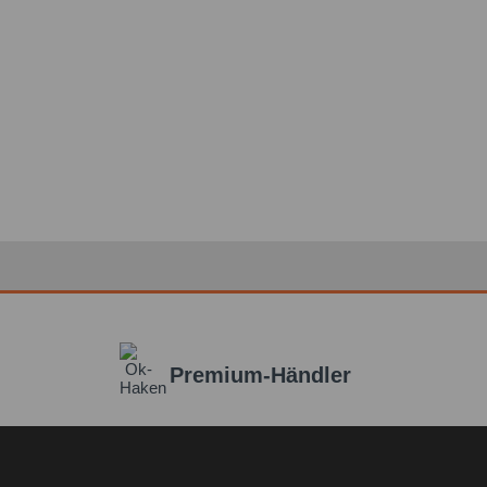
Premium-Händler