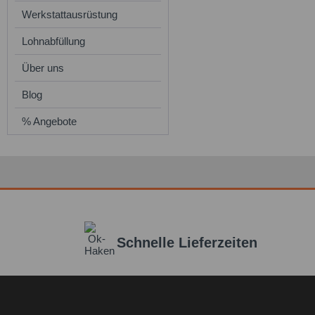
Werkstattausrüstung
Lohnabfüllung
Über uns
Blog
% Angebote
Schnelle Lieferzeiten