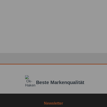
Beste Markenqualität
Newsletter