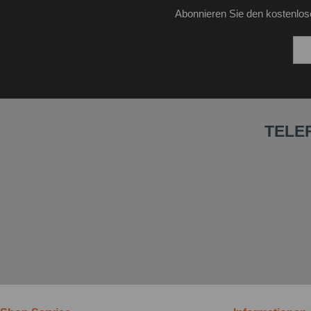
Abonnieren Sie den kostenlos
TELE