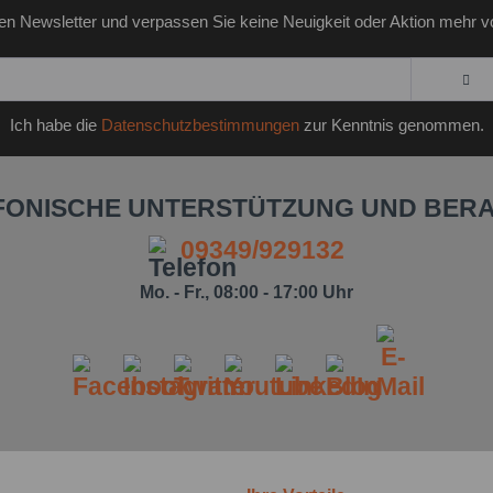
en Newsletter und verpassen Sie keine Neuigkeit oder Aktion mehr v
Ich habe die
Datenschutzbestimmungen
zur Kenntnis genommen.
FONISCHE UNTERSTÜTZUNG UND BER
09349/929132
Mo. - Fr., 08:00 - 17:00 Uhr