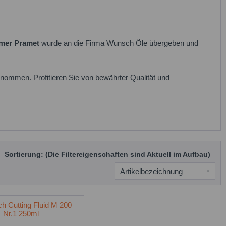
mer Pramet
wurde an die Firma Wunsch Öle übergeben und
nommen. Profitieren Sie von bewährter Qualität und
Sortierung: (Die Filtereigenschaften sind Aktuell im Aufbau)