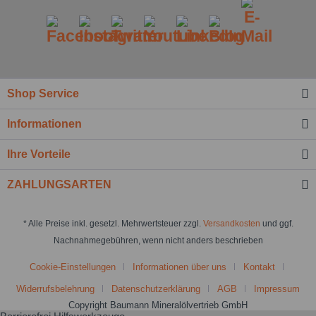
Shop Service
Informationen
Ihre Vorteile
ZAHLUNGSARTEN
* Alle Preise inkl. gesetzl. Mehrwertsteuer zzgl.
Versandkosten
und ggf.
Nachnahmegebühren, wenn nicht anders beschrieben
Cookie-Einstellungen
Informationen über uns
Kontakt
Widerrufsbelehrung
Datenschutzerklärung
AGB
Impressum
Copyright Baumann Mineralölvertrieb GmbH