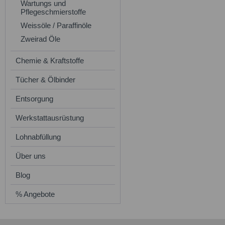
Wartungs und
Pflegeschmierstoffe
Weissöle / Paraffinöle
Zweirad Öle
Chemie & Kraftstoffe
Tücher & Ölbinder
Entsorgung
Werkstattausrüstung
Lohnabfüllung
Über uns
Blog
% Angebote