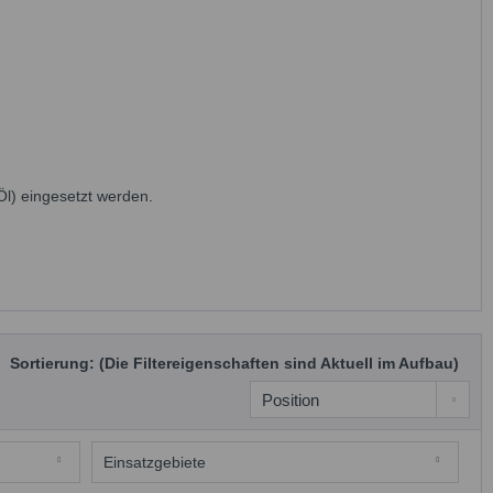
Öl) eingesetzt werden.
Sortierung: (Die Filtereigenschaften sind Aktuell im Aufbau)
Einsatzgebiete