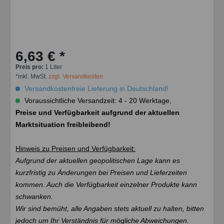
6,63 € *
Preis pro:
1 Liter
*inkl. MwSt.
zzgl. Versandkosten
Versandkostenfreie Lieferung in Deutschland!
Voraussichtliche Versandzeit: 4 - 20 Werktage,
Preise und Verfügbarkeit aufgrund der aktuellen
Marktsituation freibleibend!
Hinweis zu Preisen und Verfügbarkeit:
Aufgrund der aktuellen geopolitischen Lage kann es
kurzfristig zu Änderungen bei Preisen und Lieferzeiten
kommen. Auch die Verfügbarkeit einzelner Produkte kann
schwanken.
Wir sind bemüht, alle Angaben stets aktuell zu halten, bitten
jedoch um Ihr Verständnis für mögliche Abweichungen.