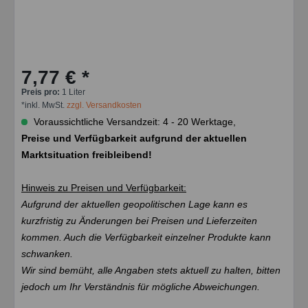
7,77 € *
Preis pro:
1 Liter
*inkl. MwSt.
zzgl. Versandkosten
Voraussichtliche Versandzeit: 4 - 20 Werktage,
Preise und Verfügbarkeit aufgrund der aktuellen
Marktsituation freibleibend!
Hinweis zu Preisen und Verfügbarkeit:
Aufgrund der aktuellen geopolitischen Lage kann es
kurzfristig zu Änderungen bei Preisen und Lieferzeiten
kommen. Auch die Verfügbarkeit einzelner Produkte kann
schwanken.
Wir sind bemüht, alle Angaben stets aktuell zu halten, bitten
jedoch um Ihr Verständnis für mögliche Abweichungen.