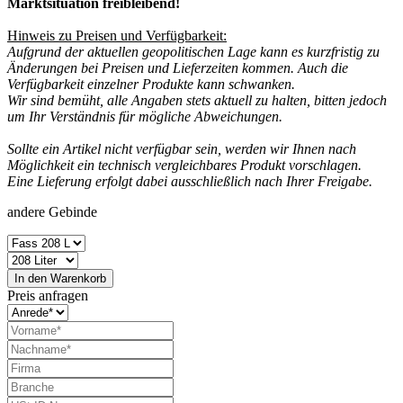
Marktsituation freibleibend!
Hinweis zu Preisen und Verfügbarkeit:
Aufgrund der aktuellen geopolitischen Lage kann es kurzfristig zu
Änderungen bei Preisen und Lieferzeiten kommen. Auch die
Verfügbarkeit einzelner Produkte kann schwanken.
Wir sind bemüht, alle Angaben stets aktuell zu halten, bitten jedoch
um Ihr Verständnis für mögliche Abweichungen.
Sollte ein Artikel nicht verfügbar sein, werden wir Ihnen nach
Möglichkeit ein technisch vergleichbares Produkt vorschlagen.
Eine Lieferung erfolgt dabei ausschließlich nach Ihrer Freigabe.
andere Gebinde
In den
Warenkorb
Preis anfragen