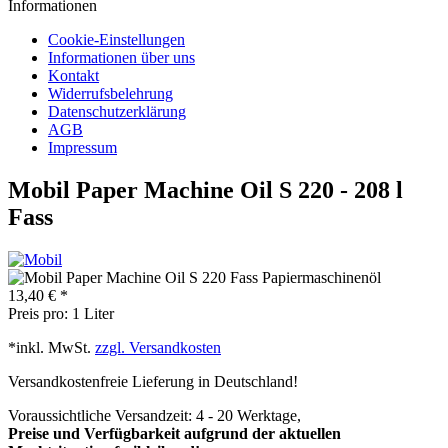
Informationen
Cookie-Einstellungen
Informationen über uns
Kontakt
Widerrufsbelehrung
Datenschutzerklärung
AGB
Impressum
Mobil Paper Machine Oil S 220 - 208 l
Fass
13,40 € *
Preis pro:
1 Liter
*inkl. MwSt.
zzgl. Versandkosten
Versandkostenfreie Lieferung in Deutschland!
Voraussichtliche Versandzeit: 4 - 20 Werktage,
Preise und Verfügbarkeit aufgrund der aktuellen