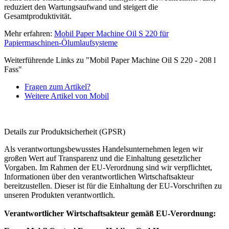
reduziert den Wartungsaufwand und steigert die
Gesamtproduktivität.
Mehr erfahren:
Mobil Paper Machine Oil S 220 für
Papiermaschinen-Ölumlaufsysteme
Weiterführende Links zu "Mobil Paper Machine Oil S 220 - 208 l
Fass"
Fragen zum Artikel?
Weitere Artikel von Mobil
Details zur Produktsicherheit (GPSR)
Als verantwortungsbewusstes Handelsunternehmen legen wir
großen Wert auf Transparenz und die Einhaltung gesetzlicher
Vorgaben. Im Rahmen der EU-Verordnung sind wir verpflichtet,
Informationen über den verantwortlichen Wirtschaftsakteur
bereitzustellen. Dieser ist für die Einhaltung der EU-Vorschriften zu
unseren Produkten verantwortlich.
Verantwortlicher Wirtschaftsakteur gemäß EU-Verordnung: