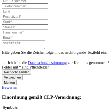
Bitte geben Sie die Zeichenfolge in das nachfolgende Textfeld ein.
Ich habe die
Datenschutzbestimmung
zur Kenntnis genommen.*
Felder mit * sind Pflichtfelder.
Nachricht senden
Vergleichen
Merken
Bewerten
Einordnung gemäß CLP-Verordnung:
Symbole: