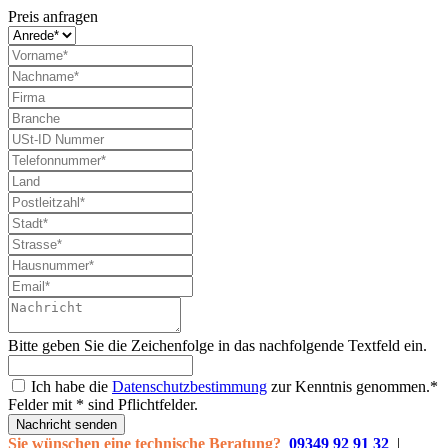
Preis anfragen
Bitte geben Sie die Zeichenfolge in das nachfolgende Textfeld ein.
Ich habe die
Datenschutzbestimmung
zur Kenntnis genommen.*
Felder mit * sind Pflichtfelder.
Nachricht senden
Sie wünschen eine technische Beratung?
09349 92 91 32
|