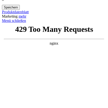
Speichern
Produktdatenblatt
Marketing
mehr
Menü schließen