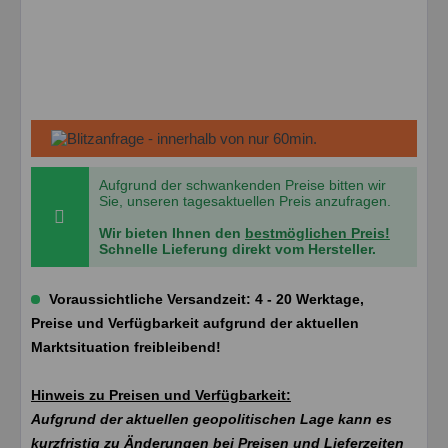
Aufgrund der schwankenden Preise bitten wir
Sie, unseren tagesaktuellen Preis anzufragen.
Wir bieten Ihnen den
bestmöglichen Preis!
Schnelle Lieferung direkt vom Hersteller.
Voraussichtliche Versandzeit: 4 - 20 Werktage,
Preise und Verfügbarkeit aufgrund der aktuellen
Marktsituation freibleibend!
Hinweis zu Preisen und Verfügbarkeit:
Aufgrund der aktuellen geopolitischen Lage kann es
kurzfristig zu Änderungen bei Preisen und Lieferzeiten