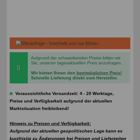
Aufgrund der schwankenden Preise bitten wir
Sie, unseren tagesaktuellen Preis anzufragen.
Wir bieten Ihnen den
bestmöglichen Preis!
Schnelle Lieferung direkt vom Hersteller.
Voraussichtliche Versandzeit: 4 - 20 Werktage,
Preise und Verfügbarkeit aufgrund der aktuellen
Marktsituation freibleibend!
Hinweis zu Preisen und Verfügbarkeit:
Aufgrund der aktuellen geopolitischen Lage kann es
kurzfristig zu Änderungen bei Preisen und Lieferzeiten