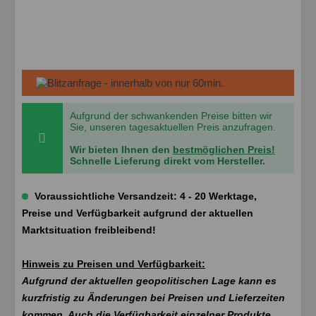
Aufgrund der schwankenden Preise bitten wir
Sie, unseren tagesaktuellen Preis anzufragen.
Wir bieten Ihnen den
bestmöglichen Preis!
Schnelle Lieferung direkt vom Hersteller.
Voraussichtliche Versandzeit: 4 - 20 Werktage,
Preise und Verfügbarkeit aufgrund der aktuellen
Marktsituation freibleibend!
Hinweis zu Preisen und Verfügbarkeit:
Aufgrund der aktuellen geopolitischen Lage kann es
kurzfristig zu Änderungen bei Preisen und Lieferzeiten
kommen. Auch die Verfügbarkeit einzelner Produkte