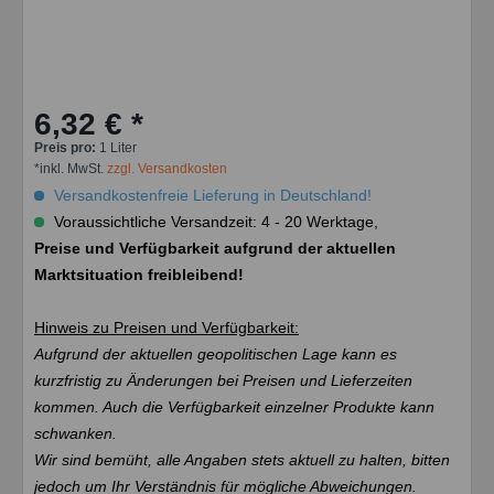
6,32 € *
Preis pro:
1 Liter
*inkl. MwSt.
zzgl. Versandkosten
Versandkostenfreie Lieferung in Deutschland!
Voraussichtliche Versandzeit: 4 - 20 Werktage,
Preise und Verfügbarkeit aufgrund der aktuellen
Marktsituation freibleibend!
Hinweis zu Preisen und Verfügbarkeit:
Aufgrund der aktuellen geopolitischen Lage kann es
kurzfristig zu Änderungen bei Preisen und Lieferzeiten
kommen. Auch die Verfügbarkeit einzelner Produkte kann
schwanken.
Wir sind bemüht, alle Angaben stets aktuell zu halten, bitten
jedoch um Ihr Verständnis für mögliche Abweichungen.