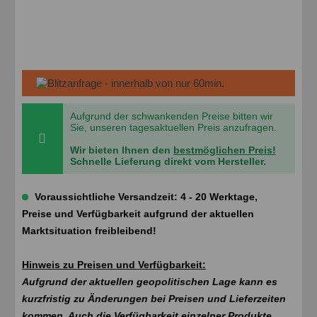
Aufgrund der schwankenden Preise bitten wir
Sie, unseren tagesaktuellen Preis anzufragen.
Wir bieten Ihnen den
bestmöglichen Preis!
Schnelle Lieferung direkt vom Hersteller.
Voraussichtliche Versandzeit: 4 - 20 Werktage,
Preise und Verfügbarkeit aufgrund der aktuellen
Marktsituation freibleibend!
Hinweis zu Preisen und Verfügbarkeit:
Aufgrund der aktuellen geopolitischen Lage kann es
kurzfristig zu Änderungen bei Preisen und Lieferzeiten
kommen. Auch die Verfügbarkeit einzelner Produkte