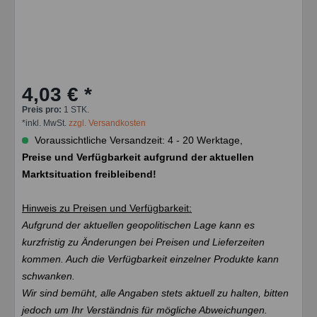
4,03 € *
Preis pro:
1 STK.
*inkl. MwSt.
zzgl. Versandkosten
Voraussichtliche Versandzeit: 4 - 20 Werktage,
Preise und Verfügbarkeit aufgrund der aktuellen
Marktsituation freibleibend!
Hinweis zu Preisen und Verfügbarkeit:
Aufgrund der aktuellen geopolitischen Lage kann es
kurzfristig zu Änderungen bei Preisen und Lieferzeiten
kommen. Auch die Verfügbarkeit einzelner Produkte kann
schwanken.
Wir sind bemüht, alle Angaben stets aktuell zu halten, bitten
jedoch um Ihr Verständnis für mögliche Abweichungen.