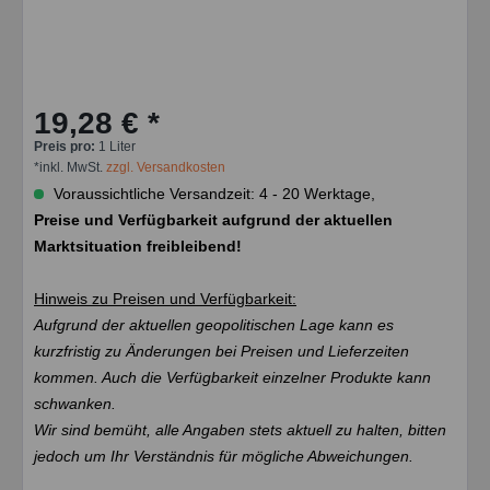
19,28 € *
Preis pro:
1 Liter
*inkl. MwSt.
zzgl. Versandkosten
Voraussichtliche Versandzeit: 4 - 20 Werktage,
Preise und Verfügbarkeit aufgrund der aktuellen
Marktsituation freibleibend!
Hinweis zu Preisen und Verfügbarkeit:
Aufgrund der aktuellen geopolitischen Lage kann es
kurzfristig zu Änderungen bei Preisen und Lieferzeiten
kommen. Auch die Verfügbarkeit einzelner Produkte kann
schwanken.
Wir sind bemüht, alle Angaben stets aktuell zu halten, bitten
jedoch um Ihr Verständnis für mögliche Abweichungen.