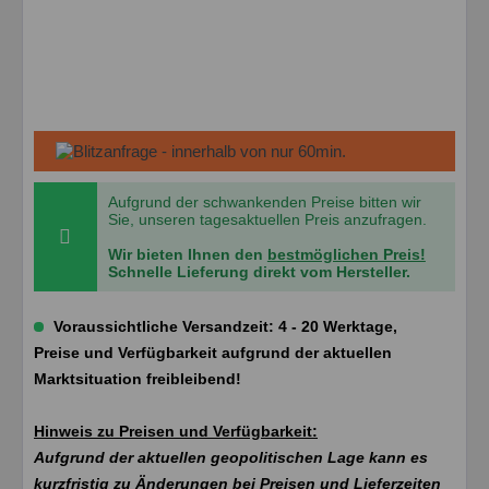
Aufgrund der schwankenden Preise bitten wir
Sie, unseren tagesaktuellen Preis anzufragen.
Wir bieten Ihnen den
bestmöglichen Preis!
Schnelle Lieferung direkt vom Hersteller.
Voraussichtliche Versandzeit: 4 - 20 Werktage,
Preise und Verfügbarkeit aufgrund der aktuellen
Marktsituation freibleibend!
Hinweis zu Preisen und Verfügbarkeit:
Aufgrund der aktuellen geopolitischen Lage kann es
kurzfristig zu Änderungen bei Preisen und Lieferzeiten