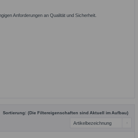
ngigen Anforderungen an Qualität und Sicherheit.
Sortierung: (Die Filtereigenschaften sind Aktuell im Aufbau)