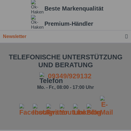
Beste Markenqualität
Premium-Händler
Newsletter
TELEFONISCHE UNTERSTÜTZUNG
UND BERATUNG
09349/929132
Mo. - Fr., 08:00 - 17:00 Uhr