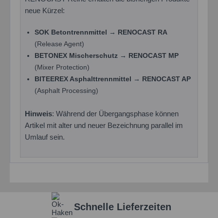
neue Kürzel:
Einstellungen speichern
SOK Betontrennmittel → RENOCAST RA
(Release Agent)
BETONEX Mischerschutz → RENOCAST MP
(Mixer Protection)
BITEEREX Asphalttrennmittel → RENOCAST AP
(Asphalt Processing)
Hinweis
: Während der Übergangsphase können
Artikel mit alter und neuer Bezeichnung parallel im
Umlauf sein.
Schnelle Lieferzeiten