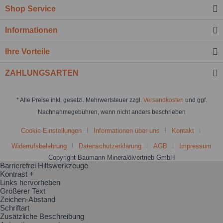
Shop Service
Informationen
Ihre Vorteile
ZAHLUNGSARTEN
* Alle Preise inkl. gesetzl. Mehrwertsteuer zzgl.
Versandkosten
und ggf.
Nachnahmegebühren, wenn nicht anders beschrieben
Cookie-Einstellungen
Informationen über uns
Kontakt
Widerrufsbelehrung
Datenschutzerklärung
AGB
Impressum
Copyright Baumann Mineralölvertrieb GmbH
Barrierefrei Hilfswerkzeuge
Kontrast +
Links hervorheben
Größerer Text
Zeichen-Abstand
Schriftart
Zusätzliche Beschreibung