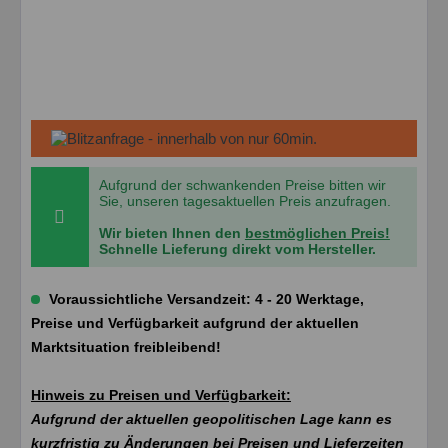
Aufgrund der schwankenden Preise bitten wir
Sie, unseren tagesaktuellen Preis anzufragen.
Wir bieten Ihnen den
bestmöglichen Preis!
Schnelle Lieferung direkt vom Hersteller.
Voraussichtliche Versandzeit: 4 - 20 Werktage,
Preise und Verfügbarkeit aufgrund der aktuellen
Marktsituation freibleibend!
Hinweis zu Preisen und Verfügbarkeit:
Aufgrund der aktuellen geopolitischen Lage kann es
kurzfristig zu Änderungen bei Preisen und Lieferzeiten