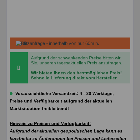
Aufgrund der schwankenden Preise bitten wir
Sie, unseren tagesaktuellen Preis anzufragen.
Wir bieten Ihnen den
bestmöglichen Preis!
Schnelle Lieferung direkt vom Hersteller.
Voraussichtliche Versandzeit: 4 - 20 Werktage,
Preise und Verfügbarkeit aufgrund der aktuellen
Marktsituation freibleibend!
Hinweis zu Preisen und Verfügbarkeit:
Aufgrund der aktuellen geopolitischen Lage kann es
kurzfristig zu Änderungen bei Preisen und Lieferzeiten