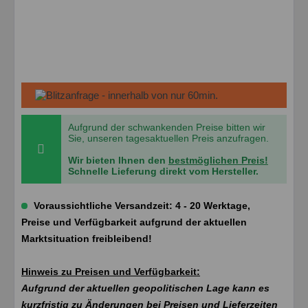
Aufgrund der schwankenden Preise bitten wir
Sie, unseren tagesaktuellen Preis anzufragen.
Wir bieten Ihnen den
bestmöglichen Preis!
Schnelle Lieferung direkt vom Hersteller.
Voraussichtliche Versandzeit: 4 - 20 Werktage,
Preise und Verfügbarkeit aufgrund der aktuellen
Marktsituation freibleibend!
Hinweis zu Preisen und Verfügbarkeit:
Aufgrund der aktuellen geopolitischen Lage kann es
kurzfristig zu Änderungen bei Preisen und Lieferzeiten