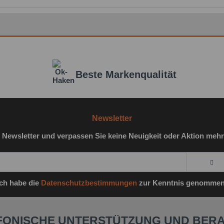
Beste Markenqualität
Newsletter
 Newsletter und verpassen Sie keine Neuigkeit oder Aktion mehr
Ich habe die
Datenschutzbestimmungen
zur Kenntnis genommen
FONISCHE UNTERSTÜTZUNG UND BER