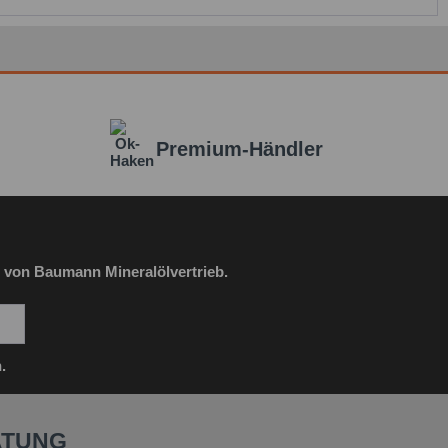
Premium-Händler
 von Baumann Mineralölvertrieb.
.
ATUNG