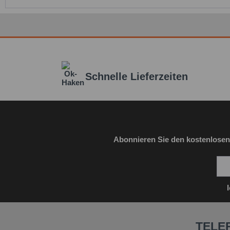
Schnelle Lieferzeiten
Abonnieren Sie den kostenlosen
TELE