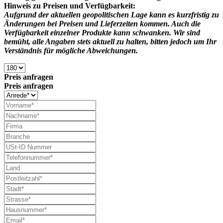
Hinweis zu Preisen und Verfügbarkeit:
Aufgrund der aktuellen geopolitischen Lage kann es kurzfristig zu
Änderungen bei Preisen und Lieferzeiten kommen. Auch die
Verfügbarkeit einzelner Produkte kann schwanken. Wir sind
bemüht, alle Angaben stets aktuell zu halten, bitten jedoch um Ihr
Verständnis für mögliche Abweichungen.
Preis anfragen
Preis anfragen