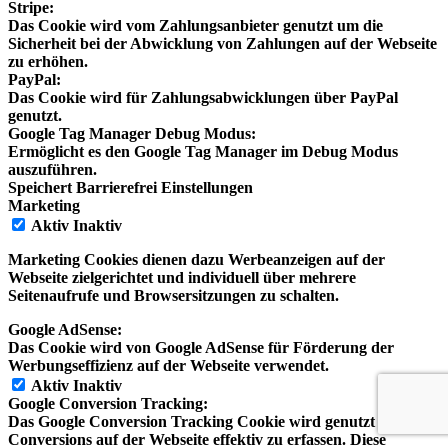
Stripe:
Das Cookie wird vom Zahlungsanbieter genutzt um die
Sicherheit bei der Abwicklung von Zahlungen auf der Webseite
zu erhöhen.
PayPal:
Das Cookie wird für Zahlungsabwicklungen über PayPal
genutzt.
Google Tag Manager Debug Modus:
Ermöglicht es den Google Tag Manager im Debug Modus
auszuführen.
Speichert Barrierefrei Einstellungen
Marketing
Aktiv
Inaktiv
Marketing Cookies dienen dazu Werbeanzeigen auf der
Webseite zielgerichtet und individuell über mehrere
Seitenaufrufe und Browsersitzungen zu schalten.
Google AdSense:
Das Cookie wird von Google AdSense für Förderung der
Werbungseffizienz auf der Webseite verwendet.
Aktiv
Inaktiv
Google Conversion Tracking:
Das Google Conversion Tracking Cookie wird genutzt um
Conversions auf der Webseite effektiv zu erfassen. Diese