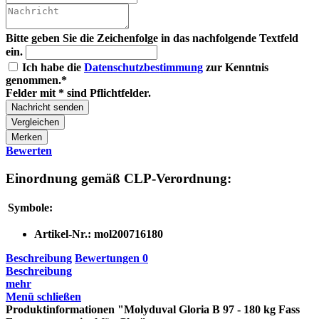
Bitte geben Sie die Zeichenfolge in das nachfolgende Textfeld
ein.
Ich habe die
Datenschutzbestimmung
zur Kenntnis
genommen.*
Felder mit * sind Pflichtfelder.
Nachricht senden
Vergleichen
Merken
Bewerten
Einordnung gemäß CLP-Verordnung:
Symbole:
Artikel-Nr.:
mol200716180
Beschreibung
Bewertungen
0
Beschreibung
mehr
Menü schließen
Produktinformationen "Molyduval Gloria B 97 - 180 kg Fass