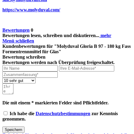
https://www.molyduval.com/
Bewertungen
0
Bewertungen lesen, schreiben und diskutieren...
mehr
Menü schließen
Kundenbewertungen für "Molyduval Gloria B 97 - 180 kg Fass
Formentrennmittel für Glas"
Bewertung schreiben
Bewertungen werden nach Überprüfung freigeschaltet.
Die mit einem * markierten Felder sind Pflichtfelder.
Ich habe die
Datenschutzbestimmungen
zur Kenntnis
genommen.
Speichern