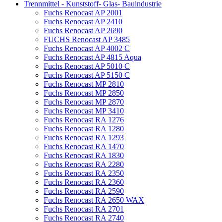
Trennmittel - Kunststoff- Glas- Bauindustrie
Fuchs Renocast AP 2001
Fuchs Renocast AP 2410
Fuchs Renocast AP 2690
FUCHS Renocast AP 3485
Fuchs Renocast AP 4002 C
Fuchs Renocast AP 4815 Aqua
Fuchs Renocast AP 5010 C
Fuchs Renocast AP 5150 C
Fuchs Renocast MP 2810
Fuchs Renocast MP 2850
Fuchs Renocast MP 2870
Fuchs Renocast MP 3410
Fuchs Renocast RA 1276
Fuchs Renocast RA 1280
Fuchs Renocast RA 1293
Fuchs Renocast RA 1470
Fuchs Renocast RA 1830
Fuchs Renocast RA 2280
Fuchs Renocast RA 2350
Fuchs Renocast RA 2360
Fuchs Renocast RA 2590
Fuchs Renocast RA 2650 WAX
Fuchs Renocast RA 2701
Fuchs Renocast RA 2740