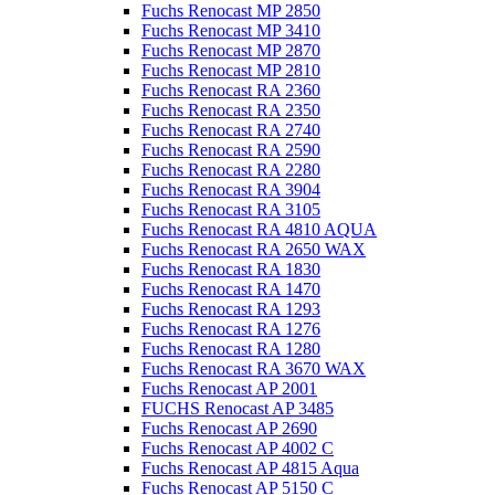
Fuchs Renocast MP 2850
Fuchs Renocast MP 3410
Fuchs Renocast MP 2870
Fuchs Renocast MP 2810
Fuchs Renocast RA 2360
Fuchs Renocast RA 2350
Fuchs Renocast RA 2740
Fuchs Renocast RA 2590
Fuchs Renocast RA 2280
Fuchs Renocast RA 3904
Fuchs Renocast RA 3105
Fuchs Renocast RA 4810 AQUA
Fuchs Renocast RA 2650 WAX
Fuchs Renocast RA 1830
Fuchs Renocast RA 1470
Fuchs Renocast RA 1293
Fuchs Renocast RA 1276
Fuchs Renocast RA 1280
Fuchs Renocast RA 3670 WAX
Fuchs Renocast AP 2001
FUCHS Renocast AP 3485
Fuchs Renocast AP 2690
Fuchs Renocast AP 4002 C
Fuchs Renocast AP 4815 Aqua
Fuchs Renocast AP 5150 C