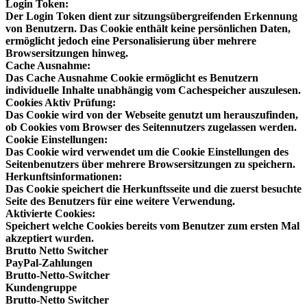
Login Token:
Der Login Token dient zur sitzungsübergreifenden Erkennung
von Benutzern. Das Cookie enthält keine persönlichen Daten,
ermöglicht jedoch eine Personalisierung über mehrere
Browsersitzungen hinweg.
Cache Ausnahme:
Das Cache Ausnahme Cookie ermöglicht es Benutzern
individuelle Inhalte unabhängig vom Cachespeicher auszulesen.
Cookies Aktiv Prüfung:
Das Cookie wird von der Webseite genutzt um herauszufinden,
ob Cookies vom Browser des Seitennutzers zugelassen werden.
Cookie Einstellungen:
Das Cookie wird verwendet um die Cookie Einstellungen des
Seitenbenutzers über mehrere Browsersitzungen zu speichern.
Herkunftsinformationen:
Das Cookie speichert die Herkunftsseite und die zuerst besuchte
Seite des Benutzers für eine weitere Verwendung.
Aktivierte Cookies:
Speichert welche Cookies bereits vom Benutzer zum ersten Mal
akzeptiert wurden.
Brutto Netto Switcher
PayPal-Zahlungen
Brutto-Netto-Switcher
Kundengruppe
Brutto-Netto Switcher