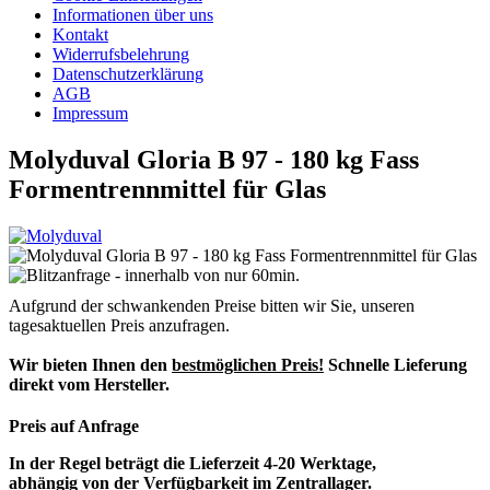
Informationen über uns
Kontakt
Widerrufsbelehrung
Datenschutzerklärung
AGB
Impressum
Molyduval Gloria B 97 - 180 kg Fass
Formentrennmittel für Glas
Aufgrund der schwankenden Preise bitten wir Sie, unseren
tagesaktuellen Preis anzufragen.
Wir bieten Ihnen den
bestmöglichen Preis!
Schnelle Lieferung
direkt vom Hersteller.
Preis auf Anfrage
In der Regel beträgt die Lieferzeit 4-20 Werktage,
abhängig von der Verfügbarkeit im Zentrallager.