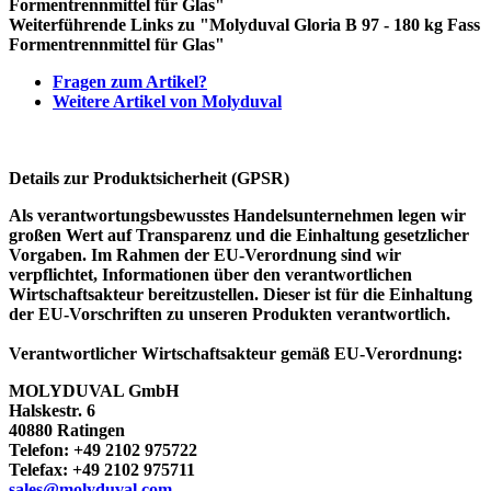
Formentrennmittel für Glas"
Weiterführende Links zu "Molyduval Gloria B 97 - 180 kg Fass
Formentrennmittel für Glas"
Fragen zum Artikel?
Weitere Artikel von Molyduval
Details zur Produktsicherheit (GPSR)
Als verantwortungsbewusstes Handelsunternehmen legen wir
großen Wert auf Transparenz und die Einhaltung gesetzlicher
Vorgaben. Im Rahmen der EU-Verordnung sind wir
verpflichtet, Informationen über den verantwortlichen
Wirtschaftsakteur bereitzustellen. Dieser ist für die Einhaltung
der EU-Vorschriften zu unseren Produkten verantwortlich.
Verantwortlicher Wirtschaftsakteur gemäß EU-Verordnung:
MOLYDUVAL GmbH
Halskestr. 6
40880 Ratingen
Telefon: +49 2102 975722
Telefax: +49 2102 975711
sales@molyduval.com