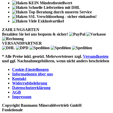
KEIN Mindestbestellwert
Schnelle Lieferzeiten mit DHL
Top Beratung durch unseren Service
SSL Verschlüsselung - sicher einkaufen!
Viele Exklusivartikel
ZAHLUNGSARTEN
Bezahlen Sie bei uns bequem & sicher!
VERSANDPARTNER
* Alle Preise inkl. gesetzl. Mehrwertsteuer zzgl.
Versandkosten
und ggf. Nachnahmegebühren, wenn nicht anders beschrieben
Cookie-Einstellungen
Informationen über uns
Kontakt
Widerrufsbelehrung
Datenschutzerklärung
AGB
Impressum
Copyright Baumann Mineralölvertrieb GmbH
Funktionale