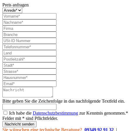
Preis anfragen
Bitte geben Sie die Zeichenfolge in das nachfolgende Textfeld ein.
Ich habe die
Datenschutzbestimmung
zur Kenntnis genommen.*
Felder mit * sind Pflichtfelder.
Nachricht senden
Sie wünschen eine technische Beratung?
09349 92 91 32
|