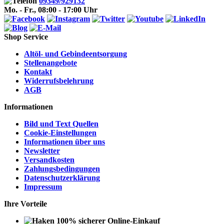
09349/929132
Mo. - Fr., 08:00 - 17:00 Uhr
Shop Service
Altöl- und Gebindeentsorgung
Stellenangebote
Kontakt
Widerrufsbelehrung
AGB
Informationen
Bild und Text Quellen
Cookie-Einstellungen
Informationen über uns
Newsletter
Versandkosten
Zahlungsbedingungen
Datenschutzerklärung
Impressum
Ihre Vorteile
100% sicherer Online-Einkauf