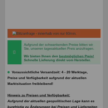
Aufgrund der schwankenden Preise bitten wir
Sie, unseren tagesaktuellen Preis anzufragen.
Wir bieten Ihnen den
bestmöglichen Preis!
Schnelle Lieferung direkt vom Hersteller.
Voraussichtliche Versandzeit: 4 - 20 Werktage,
Preise und Verfügbarkeit aufgrund der aktuellen
Marktsituation freibleibend!
Hinweis zu Preisen und Verfügbarkeit:
Aufgrund der aktuellen geopolitischen Lage kann es
kurzfristig zu Änderungen bei Preisen und Lieferzeiten