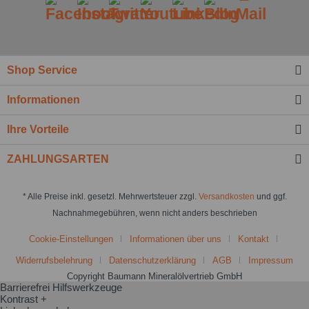
Shop Service
Informationen
Ihre Vorteile
ZAHLUNGSARTEN
* Alle Preise inkl. gesetzl. Mehrwertsteuer zzgl.
Versandkosten
und ggf.
Nachnahmegebühren, wenn nicht anders beschrieben
Cookie-Einstellungen
Informationen über uns
Kontakt
Widerrufsbelehrung
Datenschutzerklärung
AGB
Impressum
Copyright Baumann Mineralölvertrieb GmbH
Barrierefrei Hilfswerkzeuge
Kontrast +