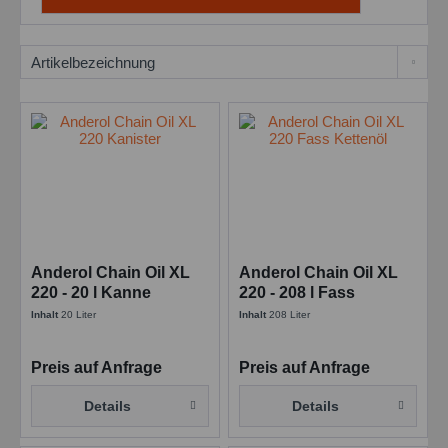
Anderol Chain Oil XL
Anderol Chain Oil XL
220 - 20 l Kanne
220 - 208 l Fass
Inhalt
20 Liter
Inhalt
208 Liter
Preis auf Anfrage
Preis auf Anfrage
Details
Details