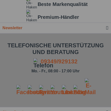
Beste Markenqualität
Einstellungen speichern
Premium-Händler
Newsletter
TELEFONISCHE UNTERSTÜTZUNG
UND BERATUNG
09349/929132
Mo. - Fr., 08:00 - 17:00 Uhr