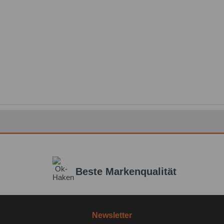
Beste Markenqualität
Newsletter