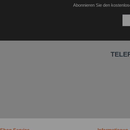
Abonnieren Sie den kostenlos
TELE