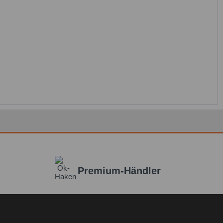
Premium-Händler