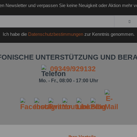
en Newsletter und verpassen Sie keine Neuigkeit oder Aktion mehr v
Ich habe die
Datenschutzbestimmungen
zur Kenntnis genommen.
FONISCHE UNTERSTÜTZUNG UND BER
09349/929132
Mo. - Fr., 08:00 - 17:00 Uhr