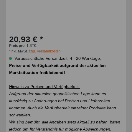
20,93 € *
Preis pro:
1 STK.
*inkl. MwSt.
zzgl. Versandkosten
Voraussichtliche Versandzeit: 4 - 20 Werktage,
Preise und Verfügbarkeit aufgrund der aktuellen
Marktsituation freibleibend!
Hinweis zu Preisen und Verfügbarkeit:
Aufgrund der aktuellen geopolitischen Lage kann es
kurzfristig zu Änderungen bei Preisen und Lieferzeiten
kommen. Auch die Verfügbarkeit einzelner Produkte kann
schwanken.
Wir sind bemüht, alle Angaben stets aktuell zu halten, bitten
jedoch um Ihr Verständnis für mögliche Abweichungen.