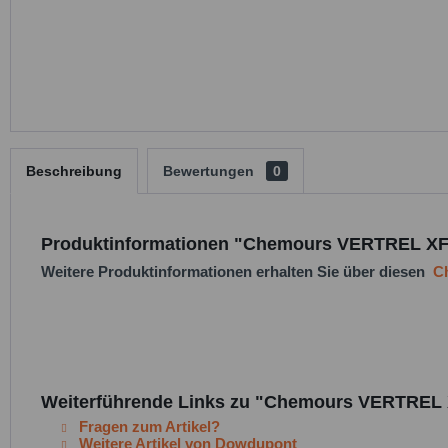
Beschreibung
Bewertungen
0
Produktinformationen "Chemours VERTREL XF -
Weitere Produktinformationen erhalten Sie über diesen
Ch
Weiterführende Links zu "Chemours VERTREL XF
Fragen zum Artikel?
Weitere Artikel von Dowdupont