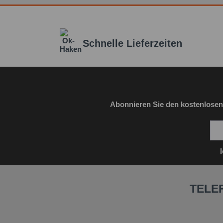
Schnelle Lieferzeiten
Abonnieren Sie den kostenlosen
TELE