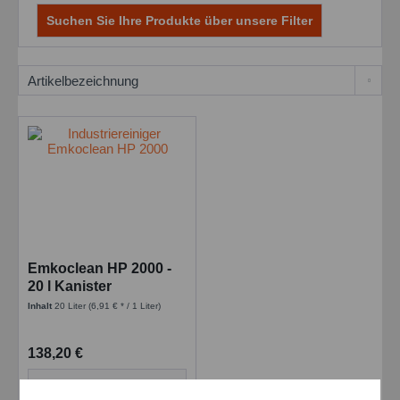
Suchen Sie Ihre Produkte über unsere Filter
Emkoclean HP 2000 -
20 l Kanister
Inhalt
20 Liter
(6,91 € * / 1 Liter)
138,20 €
Details