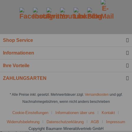
Shop Service
Informationen
Ihre Vorteile
ZAHLUNGSARTEN
* Alle Preise inkl. gesetzl. Mehrwertsteuer zzgl.
Versandkosten
und ggf.
Nachnahmegebühren, wenn nicht anders beschrieben
Cookie-Einstellungen
Informationen über uns
Kontakt
Widerrufsbelehrung
Datenschutzerklärung
AGB
Impressum
Copyright Baumann Mineralölvertrieb GmbH