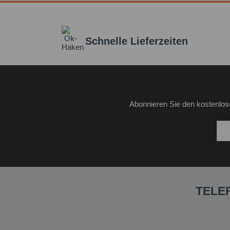
Schnelle Lieferzeiten
Abonnieren Sie den kostenlos
TELE