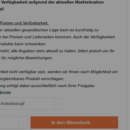
 Verfügbarkeit aufgrund der aktuellen Marktsituation
nd!
Preisen und Verfügbarkeit:
r aktuellen geopolitischen Lage kann es kurzfristig zu
 bei Preisen und Lieferzeiten kommen. Auch die Verfügbarkeit
Produkte kann schwanken.
müht, alle Angaben stets aktuell zu halten, bitten jedoch um Ihr
s für mögliche Abweichungen.
Artikel nicht verfügbar sein, werden wir Ihnen nach Möglichkeit ein
ergleichbares Produkt vorschlagen.
ung erfolgt dabei ausschließlich nach Ihrer Freigabe.
binde
In den
Warenkorb