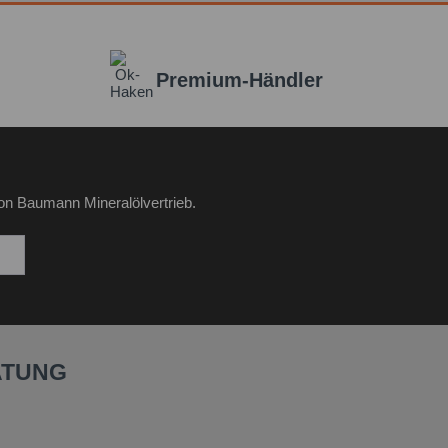
Premium-Händler
on Baumann Mineralölvertrieb.
ATUNG