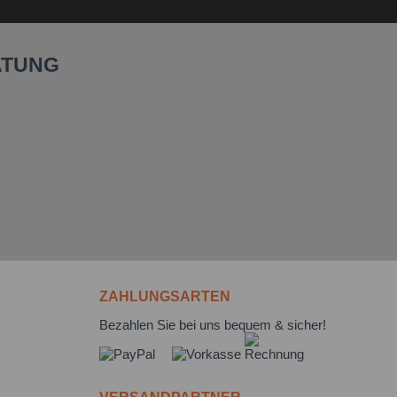
ATUNG
ZAHLUNGSARTEN
Bezahlen Sie bei uns bequem & sicher!