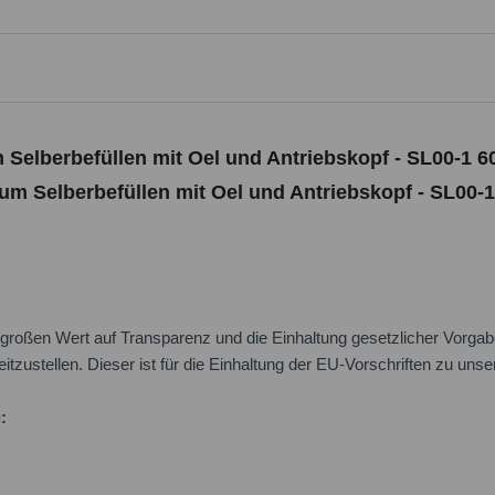
 Selberbefüllen mit Oel und Antriebskopf - SL00-1 6
um Selberbefüllen mit Oel und Antriebskopf - SL00-1
oßen Wert auf Transparenz und die Einhaltung gesetzlicher Vorgabe
itzustellen. Dieser ist für die Einhaltung der EU-Vorschriften zu uns
: