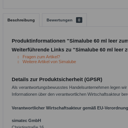
Beschreibung
Bewertungen
0
Produktinformationen "Simalube 60 ml leer zum
Weiterführende Links zu "Simalube 60 ml leer z
Fragen zum Artikel?
Weitere Artikel von Simalube
Details zur Produktsicherheit (GPSR)
Als verantwortungsbewusstes Handelsunternehmen legen wir gr
Informationen über den verantwortlichen Wirtschaftsakteur bere
Verantwortlicher Wirtschaftsakteur gemäß EU-Verordnung
simatec GmbH
Christinstraße 16