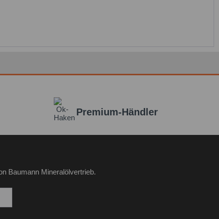
Premium-Händler
on Baumann Mineralölvertrieb.