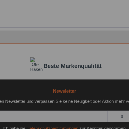
Beste Markenqualität
Newsletter
en Newsletter und verpassen Sie keine Neuigkeit oder Aktion mehr v
Ich habe die
Datenschutzbestimmungen
zur Kenntnis genommen.