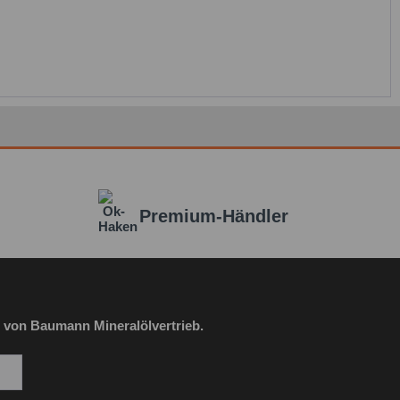
Premium-Händler
 von Baumann Mineralölvertrieb.