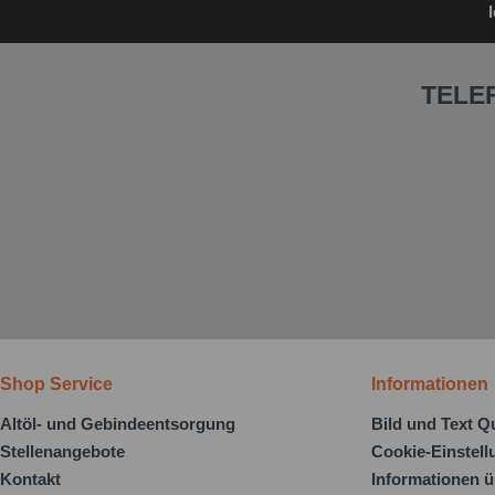
TELE
Shop Service
Informationen
Altöl- und Gebindeentsorgung
Bild und Text Q
Stellenangebote
Cookie-Einstel
Kontakt
Informationen ü