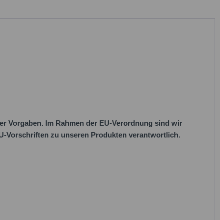
her Vorgaben. Im Rahmen der EU-Verordnung sind wir
 EU-Vorschriften zu unseren Produkten verantwortlich.