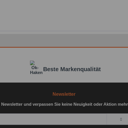
Beste Markenqualität
Newsletter
 Newsletter und verpassen Sie keine Neuigkeit oder Aktion mehr