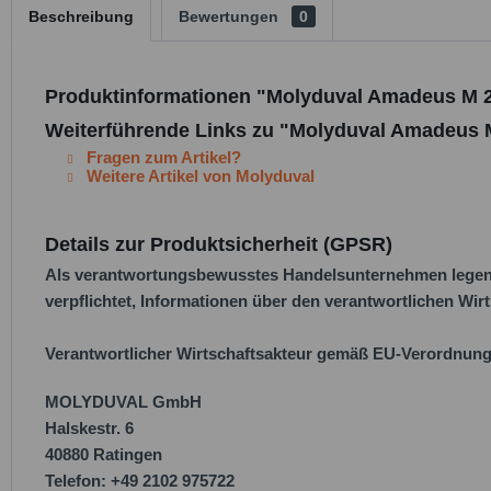
Beschreibung
Bewertungen
0
Produktinformationen "Molyduval Amadeus M 
Weiterführende Links zu "Molyduval Amadeus
Fragen zum Artikel?
Weitere Artikel von Molyduval
Details zur Produktsicherheit (GPSR)
Als verantwortungsbewusstes Handelsunternehmen legen w
verpflichtet, Informationen über den verantwortlichen Wirt
Verantwortlicher Wirtschaftsakteur gemäß EU-Verordnung
MOLYDUVAL GmbH
Halskestr. 6
40880 Ratingen
Telefon: +49 2102 975722