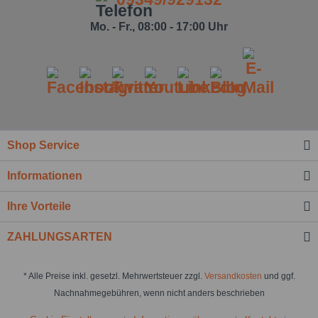
Mo. - Fr., 08:00 - 17:00 Uhr
Shop Service
Informationen
Ihre Vorteile
ZAHLUNGSARTEN
* Alle Preise inkl. gesetzl. Mehrwertsteuer zzgl.
Versandkosten
und ggf.
Nachnahmegebühren, wenn nicht anders beschrieben