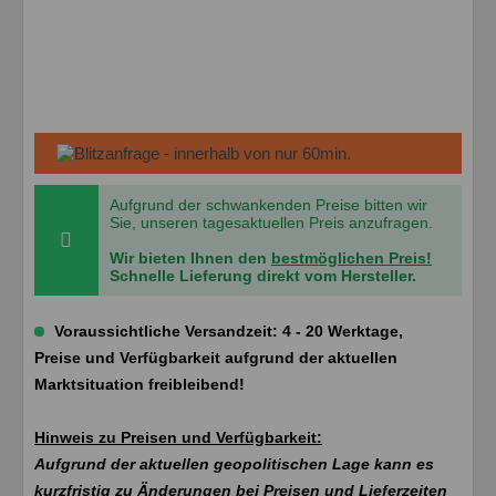
Aufgrund der schwankenden Preise bitten wir
Sie, unseren tagesaktuellen Preis anzufragen.
Wir bieten Ihnen den
bestmöglichen Preis!
Schnelle Lieferung direkt vom Hersteller.
Voraussichtliche Versandzeit: 4 - 20 Werktage,
Preise und Verfügbarkeit aufgrund der aktuellen
Marktsituation freibleibend!
Hinweis zu Preisen und Verfügbarkeit:
Aufgrund der aktuellen geopolitischen Lage kann es
kurzfristig zu Änderungen bei Preisen und Lieferzeiten