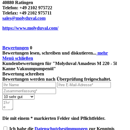
40880 Ratingen
Telefon: +49 2102 975722
Telefax: +49 2102 975711
sales@molyduval.com
https://www.molyduval.com/
Bewertungen
0
Bewertungen lesen, schreiben und diskutieren...
mehr
Menü schließen
Kundenbewertungen für "Molyduval Amadeus M 220 - 5l
Kanne Vakuumpumpenöl"
Bewertung schreiben
Bewertungen werden nach Überprüfung freigeschaltet.
Die mit einem * markierten Felder sind Pflichtfelder.
Ich habe die
Datenschutzbestimmungen
zur Kenntnis