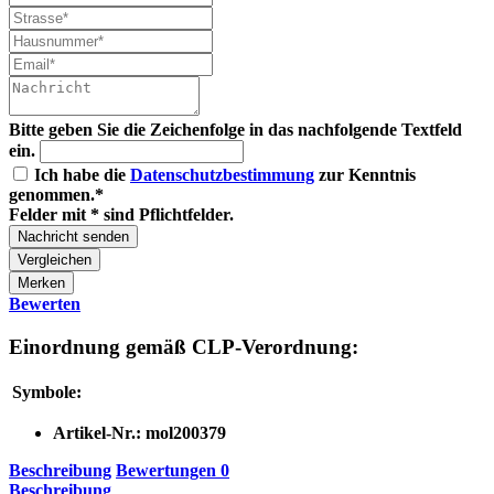
Bitte geben Sie die Zeichenfolge in das nachfolgende Textfeld
ein.
Ich habe die
Datenschutzbestimmung
zur Kenntnis
genommen.*
Felder mit * sind Pflichtfelder.
Nachricht senden
Vergleichen
Merken
Bewerten
Einordnung gemäß CLP-Verordnung:
Symbole:
Artikel-Nr.:
mol200379
Beschreibung
Bewertungen
0
Beschreibung