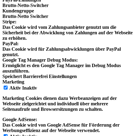
Brutto-Netto-Switcher
Kundengruppe
Brutto-Netto Switcher
Stripe:
Das Cookie wird vom Zahlungsanbieter genutzt um die
Sicherheit bei der Abwicklung von Zahlungen auf der Webseite
zu erhöhen.
PayPal:
Das Cookie wird für Zahlungsabwicklungen über PayPal
genutzt.
Google Tag Manager Debug Modus:
Ermöglicht es den Google Tag Manager im Debug Modus
auszuführen.
Speichert Barrierefrei Einstellungen
Marketing
Aktiv
Inaktiv
Marketing Cookies dienen dazu Werbeanzeigen auf der
Webseite zielgerichtet und individuell über mehrere
Seitenaufrufe und Browsersitzungen zu schalten.
Google AdSense:
Das Cookie wird von Google AdSense für Förderung der
Werbungseffizienz auf der Webseite verwendet.