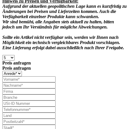
Hinweis zu Preisen und Verfügbarkeit:
Aufgrund der aktuellen geopolitischen Lage kann es kurzfristig zu
Änderungen bei Preisen und Lieferzeiten kommen. Auch die
Verfügbarkeit einzelner Produkte kann schwanken.
Wir sind bemüht, alle Angaben stets aktuell zu halten, bitten
jedoch um Ihr Verständnis für mögliche Abweichungen.
Sollte ein Artikel nicht verfügbar sein, werden wir Ihnen nach
Möglichkeit ein technisch vergleichbares Produkt vorschlagen.
Eine Lieferung erfolgt dabei ausschließlich nach Ihrer Freigabe.
Preis anfragen
Preis anfragen