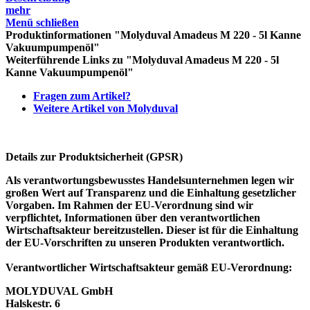
mehr
Menü schließen
Produktinformationen "Molyduval Amadeus M 220 - 5l Kanne
Vakuumpumpenöl"
Weiterführende Links zu "Molyduval Amadeus M 220 - 5l
Kanne Vakuumpumpenöl"
Fragen zum Artikel?
Weitere Artikel von Molyduval
Details zur Produktsicherheit (GPSR)
Als verantwortungsbewusstes Handelsunternehmen legen wir
großen Wert auf Transparenz und die Einhaltung gesetzlicher
Vorgaben. Im Rahmen der EU-Verordnung sind wir
verpflichtet, Informationen über den verantwortlichen
Wirtschaftsakteur bereitzustellen. Dieser ist für die Einhaltung
der EU-Vorschriften zu unseren Produkten verantwortlich.
Verantwortlicher Wirtschaftsakteur gemäß EU-Verordnung:
MOLYDUVAL GmbH
Halskestr. 6