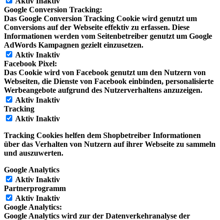
Aktiv
Inaktiv
Google Conversion Tracking:
Das Google Conversion Tracking Cookie wird genutzt um
Conversions auf der Webseite effektiv zu erfassen. Diese
Informationen werden vom Seitenbetreiber genutzt um Google
AdWords Kampagnen gezielt einzusetzen.
Aktiv
Inaktiv
Facebook Pixel:
Das Cookie wird von Facebook genutzt um den Nutzern von
Webseiten, die Dienste von Facebook einbinden, personalisierte
Werbeangebote aufgrund des Nutzerverhaltens anzuzeigen.
Aktiv
Inaktiv
Tracking
Aktiv
Inaktiv
Tracking Cookies helfen dem Shopbetreiber Informationen
über das Verhalten von Nutzern auf ihrer Webseite zu sammeln
und auszuwerten.
Google Analytics
Aktiv
Inaktiv
Partnerprogramm
Aktiv
Inaktiv
Google Analytics:
Google Analytics wird zur der Datenverkehranalyse der