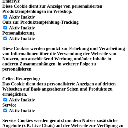
Emarsys:
Diese Cookie dient zur Anzeige von personalisierten
Produktempfehlungen im Webshop.
Aktiv
Inaktiv
Quiz zur Produktempfehlung-Tracking
Aktiv
Inaktiv
Personalisierung
Aktiv
Inaktiv
Diese Cookies werden genutzt zur Erhebung und Verarbeitung
von Informationen über die Verwendung der Webseite von
Nutzern, um anschließend Werbung und/oder Inhalte in
anderen Zusammenhängen, in weiterer Folge zu
personalisieren.
Criteo Retargeting:
Das Cookie dient dazu personalisierte Anzeigen auf dritten
Webseiten auf Basis angesehener Seiten und Produkte zu
ermöglichen.
Aktiv
Inaktiv
Service
Aktiv
Inaktiv
Service Cookies werden genutzt um dem Nutzer zusätzliche
Angebote (z.B. Live Chats) auf der Webseite zur Verfügung zu