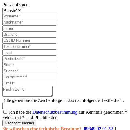
Preis anfragen
Bitte geben Sie die Zeichenfolge in das nachfolgende Textfeld ein.
Ich habe die
Datenschutzbestimmung
zur Kenntnis genommen.*
Felder mit * sind Pflichtfelder.
Nachricht senden
Sie wünschen eine technische Beratung?
09349 92 91 32
|