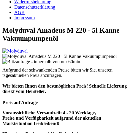
Widerrufsbelehrung
Datenschutzerklärung
AGB
Impressum
Molyduval Amadeus M 220 - 5l Kanne
Vakuumpumpenöl
Aufgrund der schwankenden Preise bitten wir Sie, unseren
tagesaktuellen Preis anzufragen.
Wir bieten Ihnen den
bestmöglichen Preis!
Schnelle Lieferung
direkt vom Hersteller.
Preis auf Anfrage
Voraussichtliche Versandzeit: 4 - 20 Werktage,
Preise und Verfügbarkeit aufgrund der aktuellen
Marktsituation freibleibend!