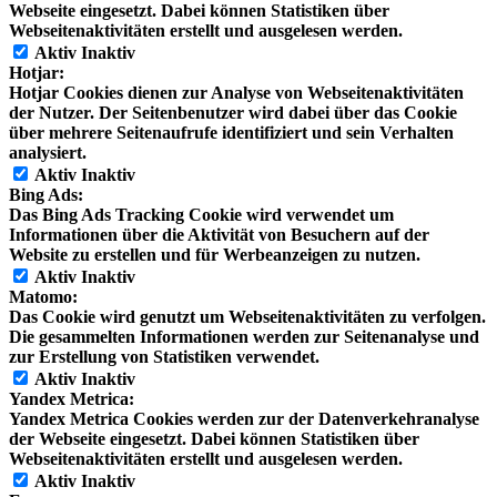
Webseite eingesetzt. Dabei können Statistiken über
Webseitenaktivitäten erstellt und ausgelesen werden.
Aktiv
Inaktiv
Hotjar:
Hotjar Cookies dienen zur Analyse von Webseitenaktivitäten
der Nutzer. Der Seitenbenutzer wird dabei über das Cookie
über mehrere Seitenaufrufe identifiziert und sein Verhalten
analysiert.
Aktiv
Inaktiv
Bing Ads:
Das Bing Ads Tracking Cookie wird verwendet um
Informationen über die Aktivität von Besuchern auf der
Website zu erstellen und für Werbeanzeigen zu nutzen.
Aktiv
Inaktiv
Matomo:
Das Cookie wird genutzt um Webseitenaktivitäten zu verfolgen.
Die gesammelten Informationen werden zur Seitenanalyse und
zur Erstellung von Statistiken verwendet.
Aktiv
Inaktiv
Yandex Metrica:
Yandex Metrica Cookies werden zur der Datenverkehranalyse
der Webseite eingesetzt. Dabei können Statistiken über
Webseitenaktivitäten erstellt und ausgelesen werden.
Aktiv
Inaktiv