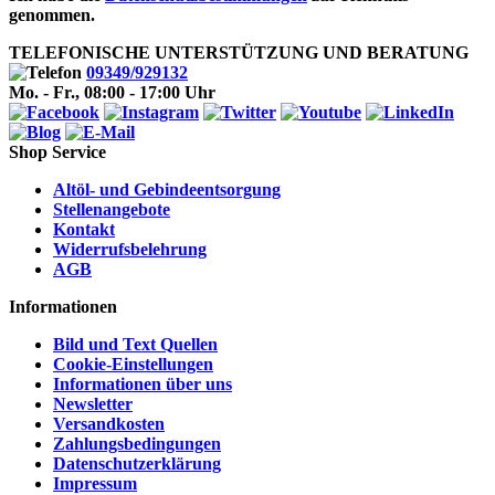
genommen.
TELEFONISCHE UNTERSTÜTZUNG UND BERATUNG
09349/929132
Mo. - Fr., 08:00 - 17:00 Uhr
Shop Service
Altöl- und Gebindeentsorgung
Stellenangebote
Kontakt
Widerrufsbelehrung
AGB
Informationen
Bild und Text Quellen
Cookie-Einstellungen
Informationen über uns
Newsletter
Versandkosten
Zahlungsbedingungen
Datenschutzerklärung
Impressum