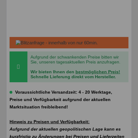
Aufgrund der schwankenden Preise bitten wir
Sie, unseren tagesaktuellen Preis anzufragen.
Wir bieten Ihnen den
bestmöglichen Preis!
Schnelle Lieferung direkt vom Hersteller.
Voraussichtliche Versandzeit: 4 - 20 Werktage,
Preise und Verfügbarkeit aufgrund der aktuellen
Marktsituation freibleibend!
Hinweis zu Preisen und Verfügbarkeit:
Aufgrund der aktuellen geopolitischen Lage kann es
kurzfristig zu Änderungen bei Preisen und Lieferzeiten