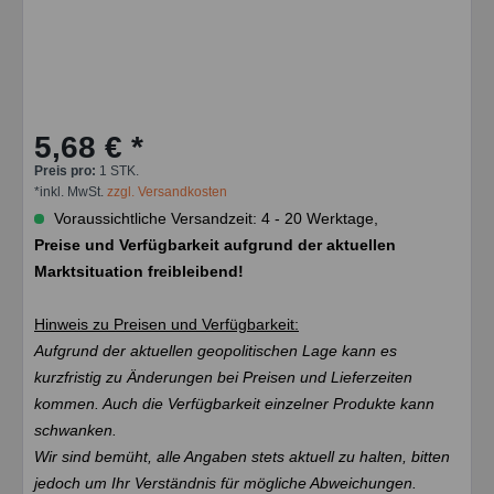
5,68 € *
Preis pro:
1 STK.
*inkl. MwSt.
zzgl. Versandkosten
Voraussichtliche Versandzeit: 4 - 20 Werktage,
Preise und Verfügbarkeit aufgrund der aktuellen
Marktsituation freibleibend!
Hinweis zu Preisen und Verfügbarkeit:
Aufgrund der aktuellen geopolitischen Lage kann es
kurzfristig zu Änderungen bei Preisen und Lieferzeiten
kommen. Auch die Verfügbarkeit einzelner Produkte kann
schwanken.
Wir sind bemüht, alle Angaben stets aktuell zu halten, bitten
jedoch um Ihr Verständnis für mögliche Abweichungen.