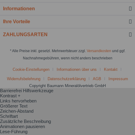
Informationen
Ihre Vorteile
ZAHLUNGSARTEN
* Alle Preise inkl. gesetzl. Mehrwertsteuer zzgl.
Versandkosten
und ggf.
Nachnahmegebühren, wenn nicht anders beschrieben
Cookie-Einstellungen
Informationen über uns
Kontakt
Widerrufsbelehrung
Datenschutzerklärung
AGB
Impressum
Copyright Baumann Mineralölvertrieb GmbH
Barrierefrei Hilfswerkzeuge
Kontrast +
Links hervorheben
Größerer Text
Zeichen-Abstand
Schriftart
Zusätzliche Beschreibung
Animationen pausieren
Lese-Führung