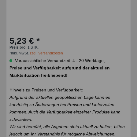
5,23 € *
Preis pro:
1 STK.
*inkl. MwSt.
zzgl. Versandkosten
Voraussichtliche Versandzeit: 4 - 20 Werktage,
Preise und Verfügbarkeit aufgrund der aktuellen
Marktsituation freibleibend!
Hinweis zu Preisen und Verfügbarkeit:
Aufgrund der aktuellen geopolitischen Lage kann es
kurzfristig zu Änderungen bei Preisen und Lieferzeiten
kommen. Auch die Verfügbarkeit einzelner Produkte kann
schwanken.
Wir sind bemüht, alle Angaben stets aktuell zu halten, bitten
jedoch um Ihr Verständnis für mögliche Abweichungen.