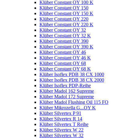
Klüber Constant OY 100 K
Klüber Constant OY 150
Klüber Constant OY 150 K
Klüber Constant OY 220
Klüber Constant OY 220 K
Klüber Constant OY 32
Klüber Constant OY 32 K
Klüber Constant OY 390
Klüber Constant OY 390 K
Klüber Constant OY 46
Klüber Constant OY 46 K
Klüber Constant OY 68
Klüber Constant OY 68 K
Klüber Isoflex PDB 38 CX 1000
Klüber Isoflex PDB 38 CX 2000
Klüber Isoflex PDP-Reihe
Klüber Madol 162 Supreme
Klüber Madol 172 Supreme
Klüber Madol Flushing Oil 115 FO
Klüber Mikrozella G...OY K
Klüber Silvertex P 91
Klüber Silvertex R 14
Klüber Silvertex T Reihe
Klüber Silvertex W 22
Klüber Silvertex W 32