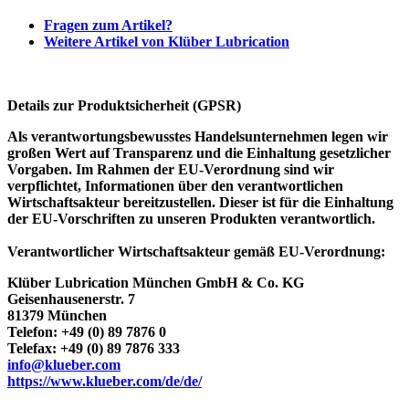
Fragen zum Artikel?
Weitere Artikel von Klüber Lubrication
Details zur Produktsicherheit (GPSR)
Als verantwortungsbewusstes Handelsunternehmen legen wir
großen Wert auf Transparenz und die Einhaltung gesetzlicher
Vorgaben. Im Rahmen der EU-Verordnung sind wir
verpflichtet, Informationen über den verantwortlichen
Wirtschaftsakteur bereitzustellen. Dieser ist für die Einhaltung
der EU-Vorschriften zu unseren Produkten verantwortlich.
Verantwortlicher Wirtschaftsakteur gemäß EU-Verordnung:
Klüber Lubrication München GmbH & Co. KG
Geisenhausenerstr. 7
81379 München
Telefon: +49 (0) 89 7876 0
Telefax: +49 (0) 89 7876 333
info@klueber.com
https://www.klueber.com/de/de/