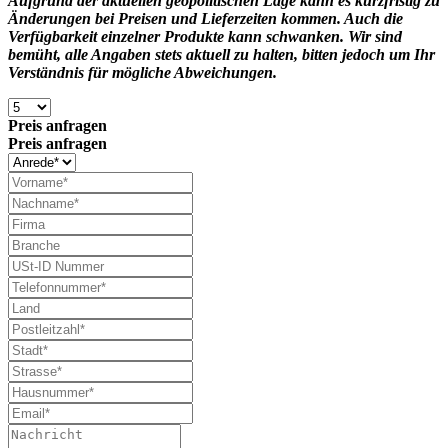
Aufgrund der aktuellen geopolitischen Lage kann es kurzfristig zu
Änderungen bei Preisen und Lieferzeiten kommen. Auch die
Verfügbarkeit einzelner Produkte kann schwanken. Wir sind
bemüht, alle Angaben stets aktuell zu halten, bitten jedoch um Ihr
Verständnis für mögliche Abweichungen.
Preis anfragen
Preis anfragen