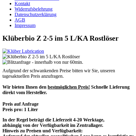
Kontakt
Widerrufsbelehrung
Datenschutzerklärung
AGB
Impressum
Klüberbio Z 2-5 im 5 L/KA Rostlöser
Aufgrund der schwankenden Preise bitten wir Sie, unseren
tagesaktuellen Preis anzufragen.
Wir bieten Ihnen den
bestmöglichen Preis!
Schnelle Lieferung
direkt vom Hersteller.
Preis auf Anfrage
Preis pro:
1 Liter
In der Regel beträgt die Lieferzeit 4-20 Werktage,
abhängig von der Verfügbarkeit im Zentrallager.
Hinweis zu Preisen und Verfügbarkeit: