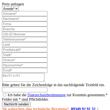
Preis anfragen
Bitte geben Sie die Zeichenfolge in das nachfolgende Textfeld ein.
Ich habe die
Datenschutzbestimmung
zur Kenntnis genommen.*
Felder mit * sind Pflichtfelder.
Nachricht senden
Sie wünschen eine technische Beratung?
09349 92 91 32
|