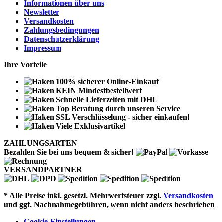
Informationen über uns
Newsletter
Versandkosten
Zahlungsbedingungen
Datenschutzerklärung
Impressum
Ihre Vorteile
100% sicherer Online-Einkauf
KEIN Mindestbestellwert
Schnelle Lieferzeiten mit DHL
Top Beratung durch unseren Service
SSL Verschlüsselung - sicher einkaufen!
Viele Exklusivartikel
ZAHLUNGSARTEN
Bezahlen Sie bei uns bequem & sicher!
VERSANDPARTNER
* Alle Preise inkl. gesetzl. Mehrwertsteuer zzgl.
Versandkosten
und ggf. Nachnahmegebühren, wenn nicht anders beschrieben
Cookie-Einstellungen