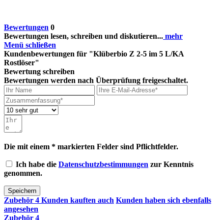
Bewertungen
0
Bewertungen lesen, schreiben und diskutieren...
mehr
Menü schließen
Kundenbewertungen für "Klüberbio Z 2-5 im 5 L/KA
Rostlöser"
Bewertung schreiben
Bewertungen werden nach Überprüfung freigeschaltet.
Die mit einem * markierten Felder sind Pflichtfelder.
Ich habe die
Datenschutzbestimmungen
zur Kenntnis
genommen.
Speichern
Zubehör
4
Kunden kauften auch
Kunden haben sich ebenfalls
angesehen
Zubehör
4