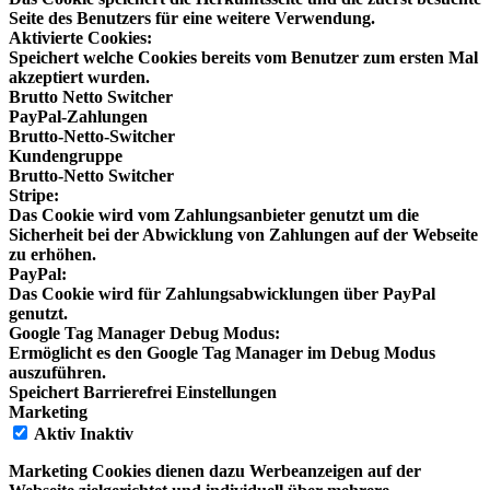
Seite des Benutzers für eine weitere Verwendung.
Aktivierte Cookies:
Speichert welche Cookies bereits vom Benutzer zum ersten Mal
akzeptiert wurden.
Brutto Netto Switcher
PayPal-Zahlungen
Brutto-Netto-Switcher
Kundengruppe
Brutto-Netto Switcher
Stripe:
Das Cookie wird vom Zahlungsanbieter genutzt um die
Sicherheit bei der Abwicklung von Zahlungen auf der Webseite
zu erhöhen.
PayPal:
Das Cookie wird für Zahlungsabwicklungen über PayPal
genutzt.
Google Tag Manager Debug Modus:
Ermöglicht es den Google Tag Manager im Debug Modus
auszuführen.
Speichert Barrierefrei Einstellungen
Marketing
Aktiv
Inaktiv
Marketing Cookies dienen dazu Werbeanzeigen auf der