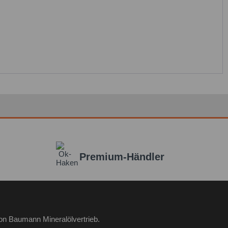
Premium-Händler
on Baumann Mineralölvertrieb.