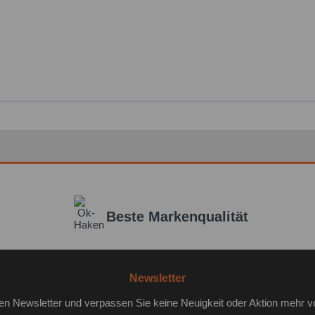
Beste Markenqualität
Newsletter
en Newsletter und verpassen Sie keine Neuigkeit oder Aktion mehr v