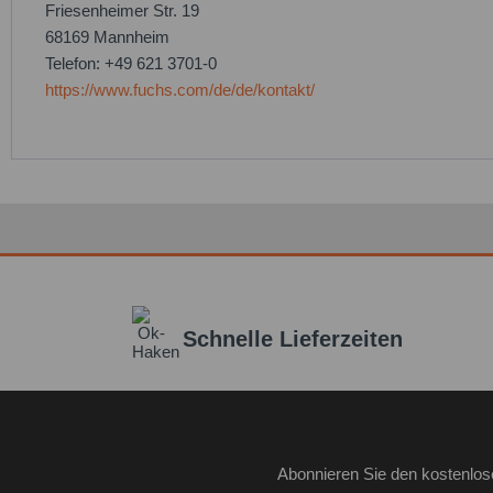
Friesenheimer Str. 19
68169 Mannheim
Telefon: +49 621 3701-0
https://www.fuchs.com/de/de/kontakt/
Schnelle Lieferzeiten
Abonnieren Sie den kostenlos