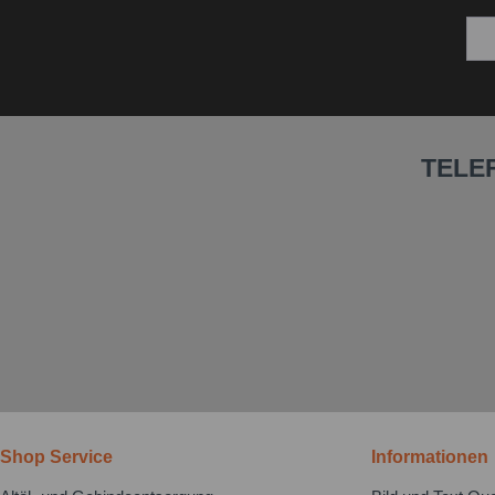
TELE
Shop Service
Informationen