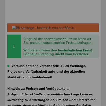
Aufgrund der schwankenden Preise bitten wir
Sie, unseren tagesaktuellen Preis anzufragen.
Wir bieten Ihnen den
bestmöglichen Preis!
Schnelle Lieferung direkt vom Hersteller.
Voraussichtliche Versandzeit: 4 - 20 Werktage,
Preise und Verfügbarkeit aufgrund der aktuellen
Marktsituation freibleibend!
Hinweis zu Preisen und Verfügbarkeit:
Aufgrund der aktuellen geopolitischen Lage kann es
kurzfristig zu Änderungen bei Preisen und Lieferzeiten
kommen. Auch die Verfügbarkeit einzelner Produkte