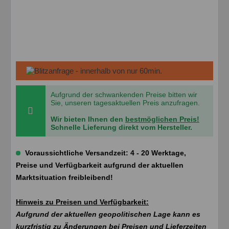
Aufgrund der schwankenden Preise bitten wir
Sie, unseren tagesaktuellen Preis anzufragen.
Wir bieten Ihnen den
bestmöglichen Preis!
Schnelle Lieferung direkt vom Hersteller.
Voraussichtliche Versandzeit: 4 - 20 Werktage,
Preise und Verfügbarkeit aufgrund der aktuellen
Marktsituation freibleibend!
Hinweis zu Preisen und Verfügbarkeit:
Aufgrund der aktuellen geopolitischen Lage kann es
kurzfristig zu Änderungen bei Preisen und Lieferzeiten