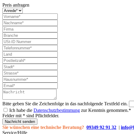
Preis anfragen
Bitte geben Sie die Zeichenfolge in das nachfolgende Textfeld ein.
Ich habe die
Datenschutzbestimmung
zur Kenntnis genommen.*
Felder mit * sind Pflichtfelder.
Nachricht senden
Sie wünschen eine technische Beratung?
09349 92 91 32
|
info@
Service/Hilfe