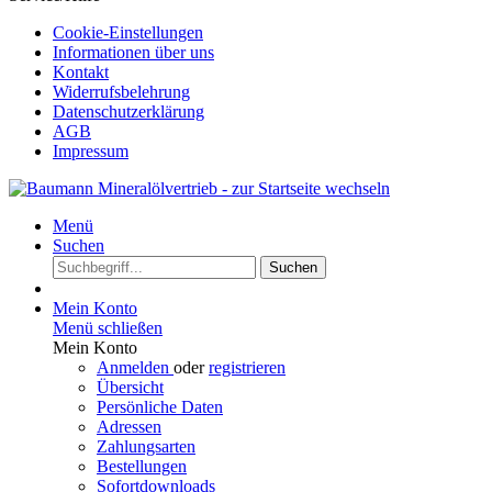
Cookie-Einstellungen
Informationen über uns
Kontakt
Widerrufsbelehrung
Datenschutzerklärung
AGB
Impressum
Menü
Suchen
Suchen
Mein Konto
Menü schließen
Mein Konto
Anmelden
oder
registrieren
Übersicht
Persönliche Daten
Adressen
Zahlungsarten
Bestellungen
Sofortdownloads