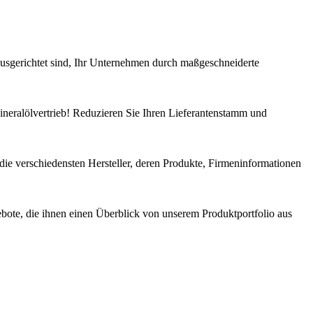
sgerichtet sind, Ihr Unternehmen durch maßgeschneiderte
ineralölvertrieb! Reduzieren Sie Ihren Lieferantenstamm und
 die verschiedensten Hersteller, deren Produkte, Firmeninformationen
ebote, die ihnen einen Überblick von unserem Produktportfolio aus