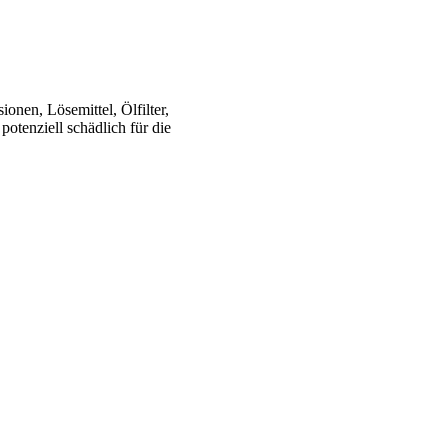
onen, Lösemittel, Ölfilter,
potenziell schädlich für die