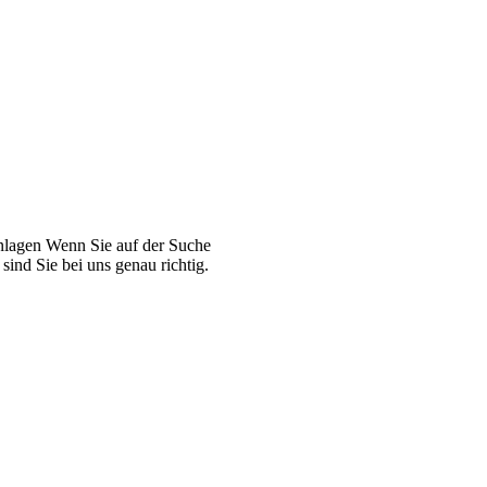
Anlagen Wenn Sie auf der Suche
ind Sie bei uns genau richtig.