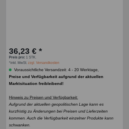
36,23 € *
Preis pro:
1 STK.
*inkl. MwSt.
zzgl. Versandkosten
Voraussichtliche Versandzeit: 4 - 20 Werktage,
Preise und Verfügbarkeit aufgrund der aktuellen
Marktsituation freibleibend!
Hinweis zu Preisen und Verfügbarkeit:
Aufgrund der aktuellen geopolitischen Lage kann es
kurzfristig zu Änderungen bei Preisen und Lieferzeiten
kommen. Auch die Verfügbarkeit einzelner Produkte kann
schwanken.