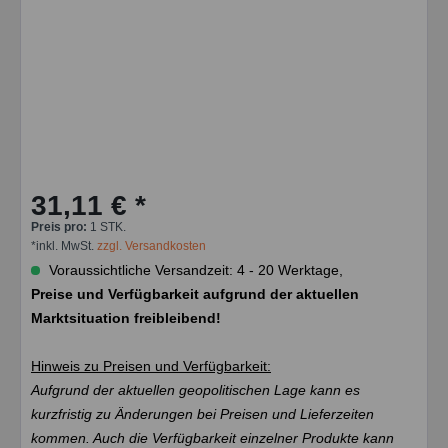
31,11 € *
Preis pro:
1 STK.
*inkl. MwSt.
zzgl. Versandkosten
Voraussichtliche Versandzeit: 4 - 20 Werktage,
Preise und Verfügbarkeit aufgrund der aktuellen
Marktsituation freibleibend!
Hinweis zu Preisen und Verfügbarkeit:
Aufgrund der aktuellen geopolitischen Lage kann es
kurzfristig zu Änderungen bei Preisen und Lieferzeiten
kommen. Auch die Verfügbarkeit einzelner Produkte kann