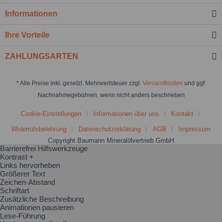
Informationen
Ihre Vorteile
ZAHLUNGSARTEN
* Alle Preise inkl. gesetzl. Mehrwertsteuer zzgl.
Versandkosten
und ggf.
Nachnahmegebühren, wenn nicht anders beschrieben
Cookie-Einstellungen
Informationen über uns
Kontakt
Widerrufsbelehrung
Datenschutzerklärung
AGB
Impressum
Copyright Baumann Mineralölvertrieb GmbH
Barrierefrei Hilfswerkzeuge
Kontrast +
Links hervorheben
Größerer Text
Zeichen-Abstand
Schriftart
Zusätzliche Beschreibung
Animationen pausieren
Lese-Führung